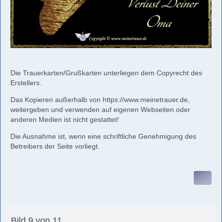
Die Trauerkarten/Grußkarten unterliegen dem Copyrecht des
Erstellers.
Das Kopieren außerhalb von
https://www.meinetrauer.de
,
weitergeben und verwenden auf eigenen Webseiten oder
anderen Medien ist nicht gestattet!
Die Ausnahme ist, wenn eine schriftliche Genehmigung des
Betreibers der Seite vorliegt.
Bild 9 von 11