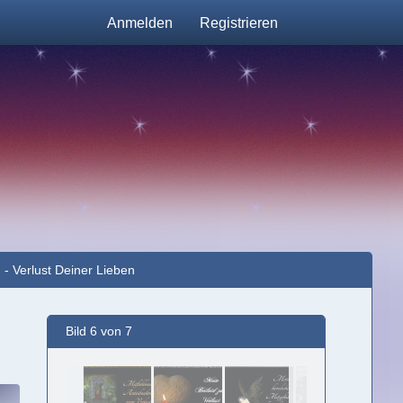
Anmelden
Registrieren
 - Verlust Deiner Lieben
Bild 6 von 7