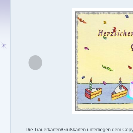
Die Trauerkarten/Grußkarten unterliegen dem Copyr