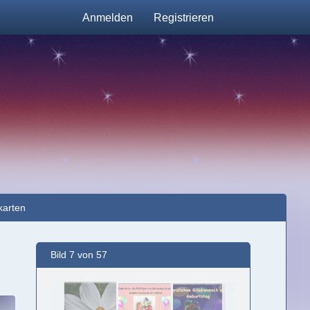
Anmelden
Registrieren
karten
Bild 7 von 57