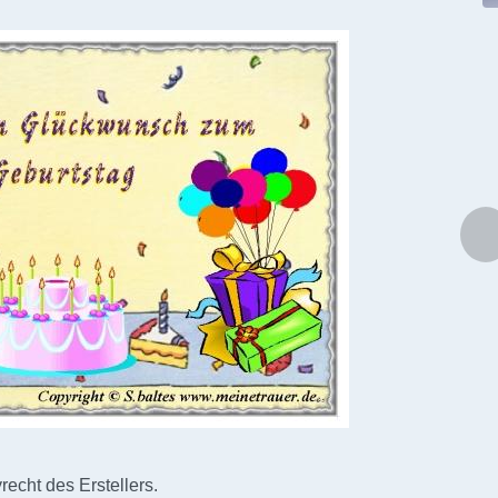
echt des Erstellers.