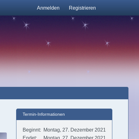
Anmelden
Registrieren
Termin-Informationen
Beginnt
Montag, 27. Dezember 2021
Endet
Montag, 27. Dezember 2021