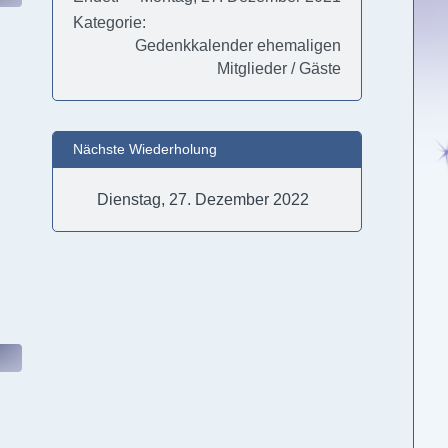
Kategorie
Gedenkkalender ehemaligen
Mitglieder / Gäste
Nächste Wiederholung
Dienstag, 27. Dezember 2022