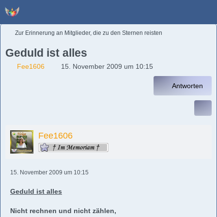
Zur Erinnerung an Mitglieder, die zu den Sternen reisten
Geduld ist alles
Fee1606
15. November 2009 um 10:15
Antworten
Fee1606
15. November 2009 um 10:15
Geduld ist alles
Nicht rechnen und nicht zählen,