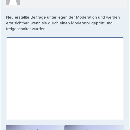
Neu erstellte Beiträge unterliegen der Moderation und werden
erst sichtbar, wenn sie durch einen Moderator geprüft und
freigeschaltet wurden.