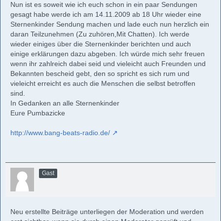
Nun ist es soweit wie ich euch schon in ein paar Sendungen
gesagt habe werde ich am 14.11.2009 ab 18 Uhr wieder eine
Sternenkinder Sendung machen und lade euch nun herzlich ein
daran Teilzunehmen (Zu zuhören,Mit Chatten). Ich werde
wieder einiges über die Sternenkinder berichten und auch
einige erklärungen dazu abgeben. Ich würde mich sehr freuen
wenn ihr zahlreich dabei seid und vieleicht auch Freunden und
Bekannten bescheid gebt, den so spricht es sich rum und
vieleicht erreicht es auch die Menschen die selbst betroffen
sind.
In Gedanken an alle Sternenkinder
Eure Pumbazicke
http://www.bang-beats-radio.de/
Gast
Neu erstellte Beiträge unterliegen der Moderation und werden