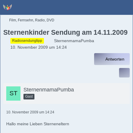
Film, Fernsehn, Radio, DVD
Sternenkinder Sendung am 14.11.2009
SternenmamaPumba
Radiosendungtipp
10. November 2009 um 14:24
Antworten
SternenmamaPumba
Gast
10. November 2009 um 14:24
Hallo meine Lieben Sterneneltern