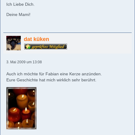
Ich Liebe Dich.
Deine Mami!
dat küken
3. Mai 2009 um 13:08
Auch ich möchte für Fabian eine Kerze anzünden.
Eure Geschichte hat mich wirklich sehr berührt.