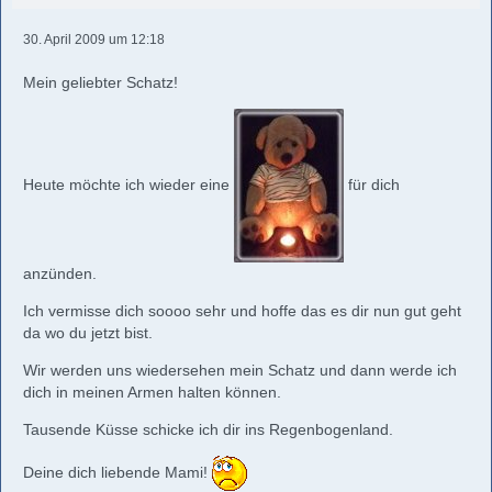
30. April 2009 um 12:18
Mein geliebter Schatz!
Heute möchte ich wieder eine
für dich
anzünden.
Ich vermisse dich soooo sehr und hoffe das es dir nun gut geht
da wo du jetzt bist.
Wir werden uns wiedersehen mein Schatz und dann werde ich
dich in meinen Armen halten können.
Tausende Küsse schicke ich dir ins Regenbogenland.
Deine dich liebende Mami!