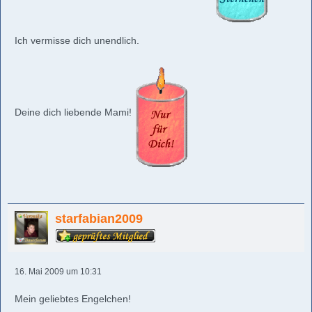
Ich vermisse dich unendlich.
Deine dich liebende Mami!
starfabian2009
16. Mai 2009 um 10:31
Mein geliebtes Engelchen!