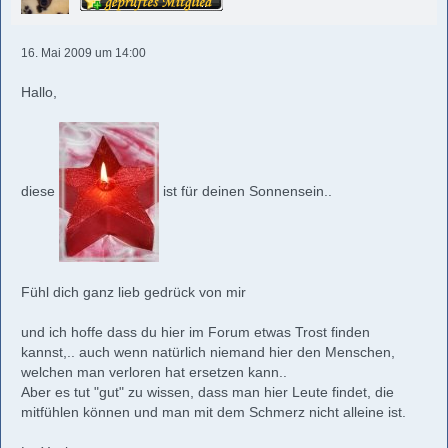
16. Mai 2009 um 14:00
Hallo,
diese
ist für deinen Sonnensein..
Fühl dich ganz lieb gedrück von mir
und ich hoffe dass du hier im Forum etwas Trost finden
kannst,.. auch wenn natürlich niemand hier den Menschen,
welchen man verloren hat ersetzen kann..
Aber es tut "gut" zu wissen, dass man hier Leute findet, die
mitfühlen können und man mit dem Schmerz nicht alleine ist.