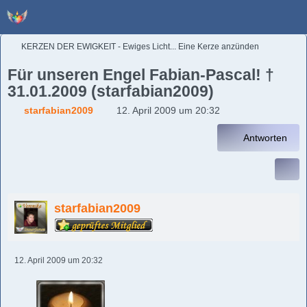
KERZEN DER EWIGKEIT - Ewiges Licht... Eine Kerze anzünden
Für unseren Engel Fabian-Pascal! †
31.01.2009 (starfabian2009)
starfabian2009
12. April 2009 um 20:32
Antworten
starfabian2009
12. April 2009 um 20:32