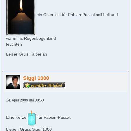
ein Osterlicht für Fabian-Pascal soll hell und
warm ins Regenbogenland
leuchten
Leiser Gruß Kalberlah
Siggi 1000
14. April 2009 um 08:53
Eine Kerze
für Fabian-Pascal.
Lieben Gruss Siggi 1000