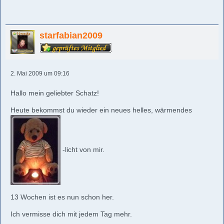
starfabian2009
2. Mai 2009 um 09:16
Hallo mein geliebter Schatz!
Heute bekommst du wieder ein neues helles, wärmendes
-licht von mir.
13 Wochen ist es nun schon her.
Ich vermisse dich mit jedem Tag mehr.