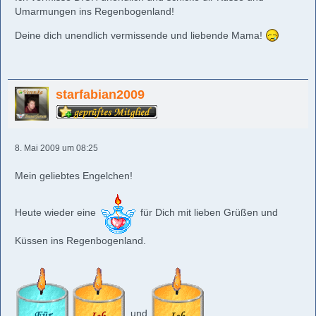
Umarmungen ins Regenbogenland!
Deine dich unendlich vermissende und liebende Mama!
starfabian2009
8. Mai 2009 um 08:25
Mein geliebtes Engelchen!
Heute wieder eine
für Dich mit lieben Grüßen und
Küssen ins Regenbogenland.
und