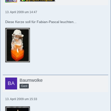
13. April 2009 um 14:47
Diese Kerze soll für Fabian-Pascal leuchten...
Baumwolke
Gast
13. April 2009 um 15:33