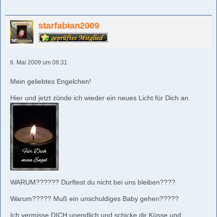
starfabian2009
6. Mai 2009 um 08:31
Mein geliebtes Engelchen!
Hier und jetzt zünde ich wieder ein neues Licht für Dich an.
WARUM?????? Durftest du nicht bei uns bleiben????
Warum????? Muß ein unschuldiges Baby gehen?????
Ich vermisse DICH unendlich und schicke dir Küsse und