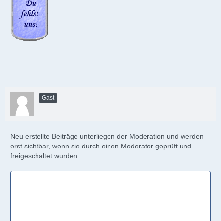
Gast
Neu erstellte Beiträge unterliegen der Moderation und werden
erst sichtbar, wenn sie durch einen Moderator geprüft und
freigeschaltet wurden.