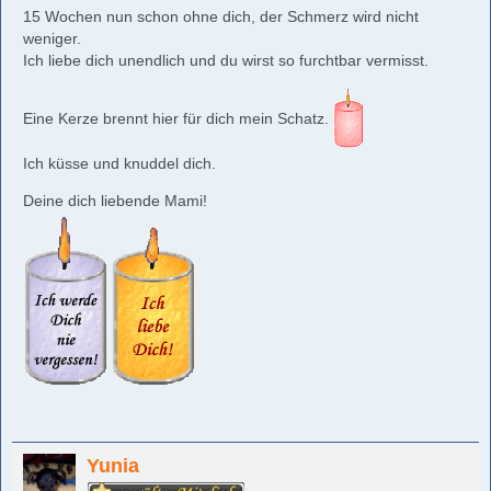
15 Wochen nun schon ohne dich, der Schmerz wird nicht
weniger.
Ich liebe dich unendlich und du wirst so furchtbar vermisst.
Eine Kerze brennt hier für dich mein Schatz.
Ich küsse und knuddel dich.
Deine dich liebende Mami!
Yunia