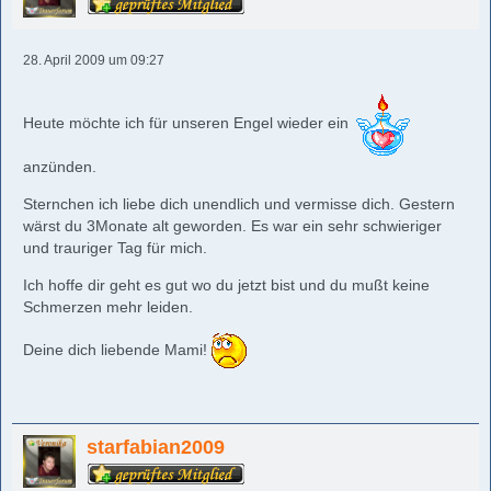
28. April 2009 um 09:27
Heute möchte ich für unseren Engel wieder ein
anzünden.
Sternchen ich liebe dich unendlich und vermisse dich. Gestern
wärst du 3Monate alt geworden. Es war ein sehr schwieriger
und trauriger Tag für mich.
Ich hoffe dir geht es gut wo du jetzt bist und du mußt keine
Schmerzen mehr leiden.
Deine dich liebende Mami!
starfabian2009