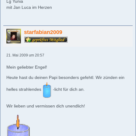
Lg Yunia
mit Jan Luca im Herzen
starfabian2009
21. Mai 2009 um 20:57
Mein geliebter Engel!
Heute hast du deinen Papi besonders gefehtl. Wir zünden ein
helles strahlendes
-licht für dich an.
Wir lieben und vermissen dich unendlich!