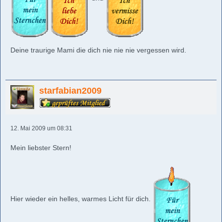
Deine traurige Mami die dich nie nie nie vergessen wird.
starfabian2009
12. Mai 2009 um 08:31
Mein liebster Stern!
Hier wieder ein helles, warmes Licht für dich.