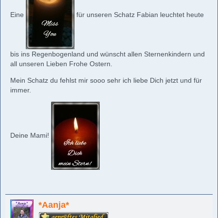
Eine
für unseren Schatz Fabian leuchtet heute
bis ins Regenbogenland und wünscht allen Sternenkindern und
all unseren Lieben Frohe Ostern.
Mein Schatz du fehlst mir sooo sehr ich liebe Dich jetzt und für
immer.
Deine Mami!
*Aanja*