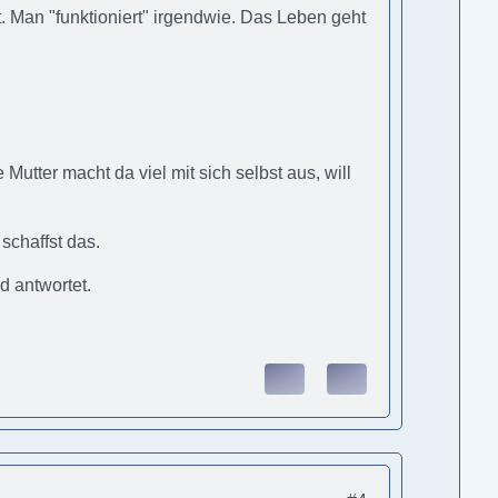
. Man "funktioniert" irgendwie. Das Leben geht
Mutter macht da viel mit sich selbst aus, will
schaffst das.
d antwortet.