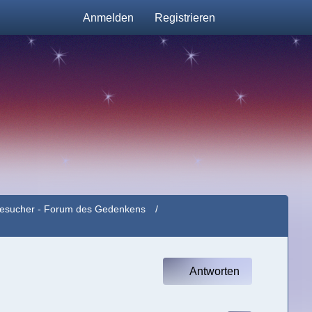
Anmelden
Registrieren
e Besucher - Forum des Gedenkens
Antworten