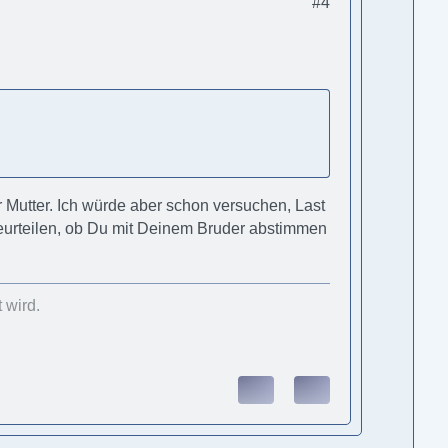
#4
 Mutter. Ich würde aber schon versuchen, Last
eurteilen, ob Du mit Deinem Bruder abstimmen
 wird.