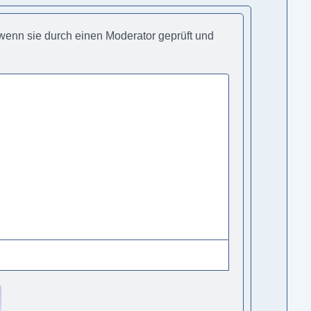
, wenn sie durch einen Moderator geprüft und