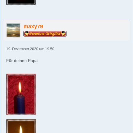
maxy79
19. Dezember 2020 um 19:50
Für deinen Papa