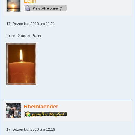
Edith
17. Dezember 2020 um 11:01
Fuer Deinen Papa
Rheinlaender
17. Dezember 2020 um 12:18