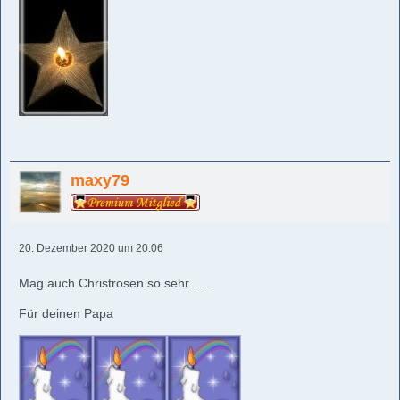
maxy79
20. Dezember 2020 um 20:06
Mag auch Christrosen so sehr......
Für deinen Papa