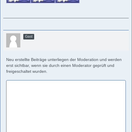
Gast
Neu erstellte Beiträge unterliegen der Moderation und werden
erst sichtbar, wenn sie durch einen Moderator geprüft und
freigeschaltet wurden.