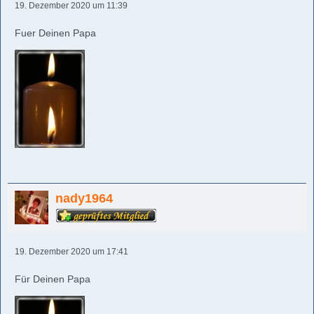
19. Dezember 2020 um 11:39
Fuer Deinen Papa
nady1964
19. Dezember 2020 um 17:41
Für Deinen Papa