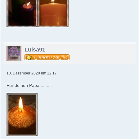
Luisa91
18. Dezember 2020 um 22:17
Für deinen Papa..........