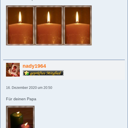
nady1964
16. Dezember 2020 um 20:50
Für deinen Papa