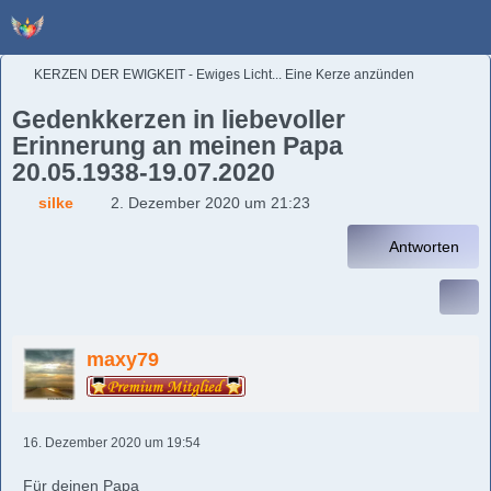
KERZEN DER EWIGKEIT - Ewiges Licht... Eine Kerze anzünden
Gedenkkerzen in liebevoller
Erinnerung an meinen Papa
20.05.1938-19.07.2020
silke
2. Dezember 2020 um 21:23
Antworten
maxy79
16. Dezember 2020 um 19:54
Für deinen Papa