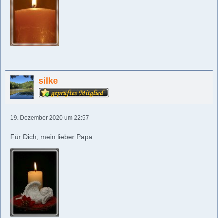
silke
19. Dezember 2020 um 22:57
Für Dich, mein lieber Papa