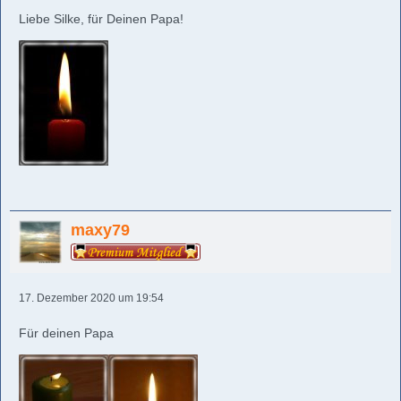
Liebe Silke, für Deinen Papa!
maxy79
17. Dezember 2020 um 19:54
Für deinen Papa