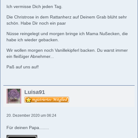
Ich vermisse Dich jeden Tag.
Die Christrose in dem Rattanherz auf Deinem Grab blüht sehr
schön. Habe Dir noch ein paar
Nüsse reingelegt und morgen bringe ich Mama Nußecken, die
habe ich wieder gebacken.
Wir wollen morgen noch Vanillekipferl backen. Du warst immer
ein fleißiger Abnehmer...
Paß auf uns auf!
Luisa91
20. Dezember 2020 um 06:24
Für deinen Papa........