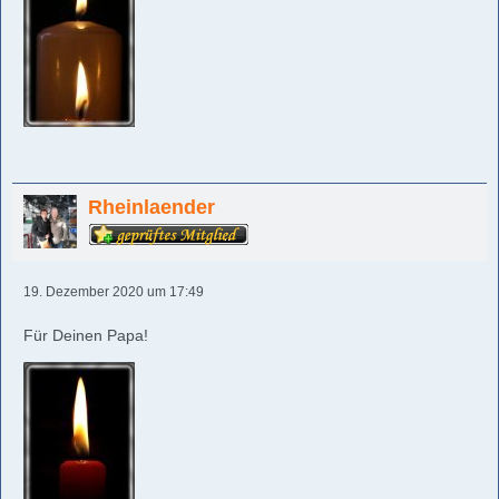
Rheinlaender
19. Dezember 2020 um 17:49
Für Deinen Papa!