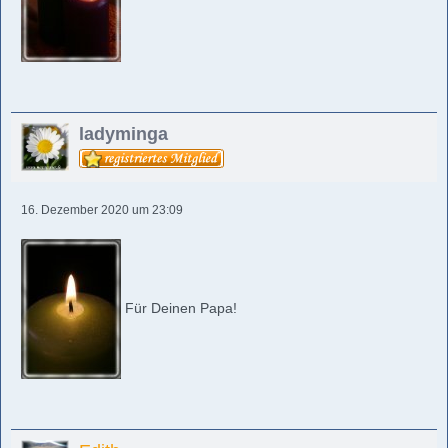
ladyminga
16. Dezember 2020 um 23:09
Für Deinen Papa!