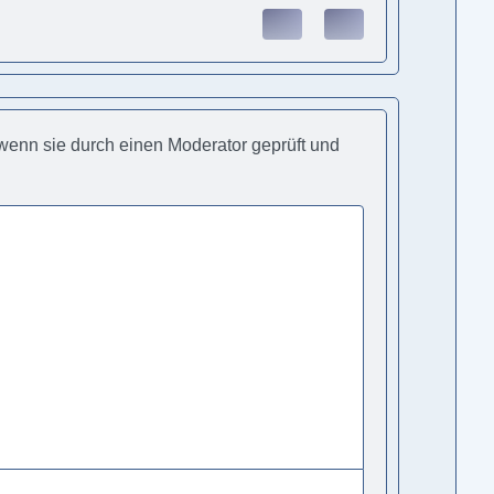
, wenn sie durch einen Moderator geprüft und