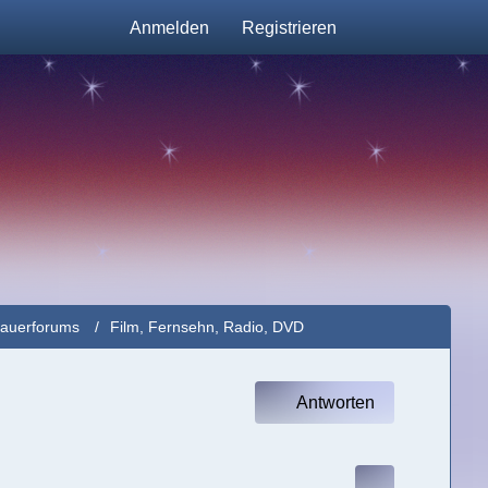
Anmelden
Registrieren
rauerforums
Film, Fernsehn, Radio, DVD
Antworten