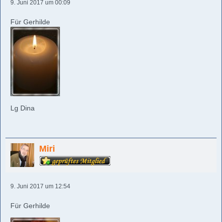
9. Juni 2017 um 00:09
Für Gerhilde
Lg Dina
Miri
9. Juni 2017 um 12:54
Für Gerhilde