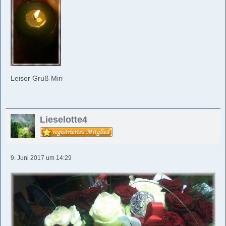
Leiser Gruß Miri
Lieselotte4
9. Juni 2017 um 14:29