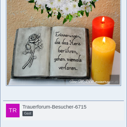
Trauerforum-Besucher-6715
Gast