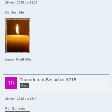
29. April 2018 um 13:27
für Gerhilde
Leiser Gruß Miri
Trauerforum-Besucher-6715
Gast
29. April 2018 um 13:44
Für Gerhilde