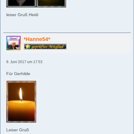
leiser Gruß Heidi
*Hanne54*
9. Juni 2017 um 17:53
Für Gerhilde
Leiser Gruß