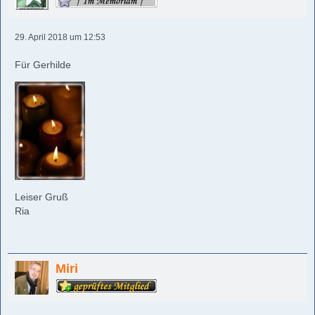
29. April 2018 um 12:53
Für Gerhilde
Leiser Gruß
Ria
Miri