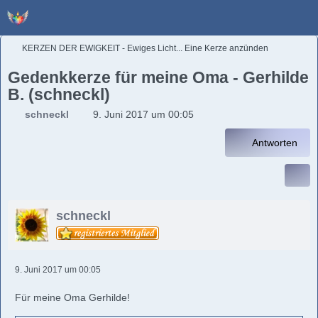
KERZEN DER EWIGKEIT - Ewiges Licht... Eine Kerze anzünden
Gedenkkerze für meine Oma - Gerhilde
B. (schneckl)
schneckl
9. Juni 2017 um 00:05
Antworten
schneckl
9. Juni 2017 um 00:05
Für meine Oma Gerhilde!