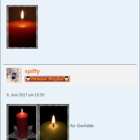
spiffy
9. Juni 2017 um 15:55
für Gerhilde