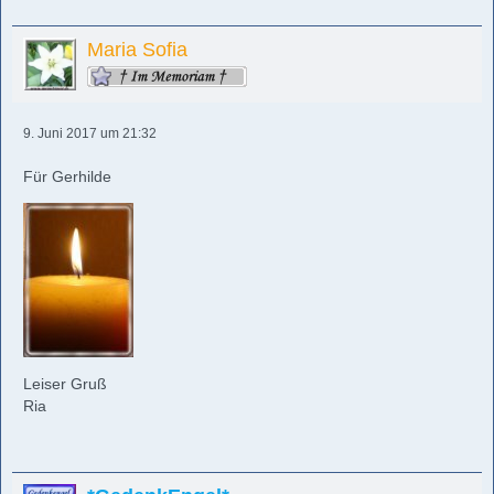
Maria Sofia
9. Juni 2017 um 21:32
Für Gerhilde
Leiser Gruß
Ria