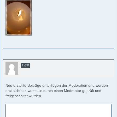
Gast
Neu erstellte Beiträge unterliegen der Moderation und werden
erst sichtbar, wenn sie durch einen Moderator geprüft und
freigeschaltet wurden.