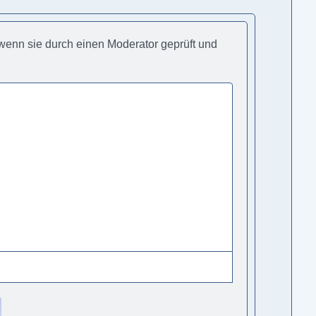
, wenn sie durch einen Moderator geprüft und