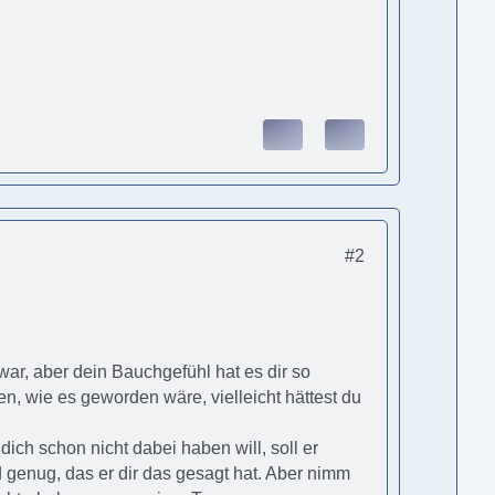
#2
.
ar, aber dein Bauchgefühl hat es dir so
en, wie es geworden wäre, vielleicht hättest du
ich schon nicht dabei haben will, soll er
 genug, das er dir das gesagt hat. Aber nimm