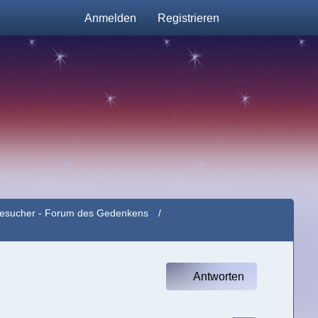
Anmelden
Registrieren
e Besucher - Forum des Gedenkens
Antworten