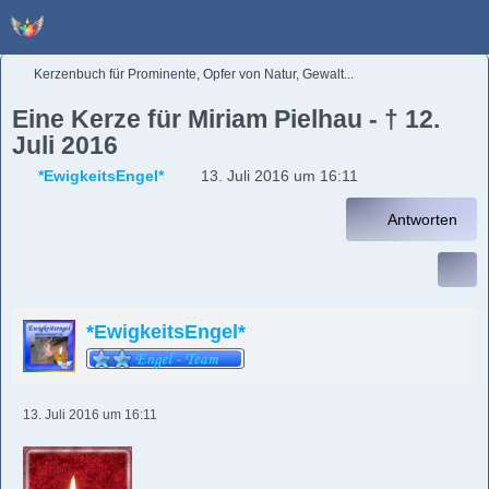
Kerzenbuch für Prominente, Opfer von Natur, Gewalt...
Eine Kerze für Miriam Pielhau - † 12.
Juli 2016
*EwigkeitsEngel*
13. Juli 2016 um 16:11
Antworten
*EwigkeitsEngel*
13. Juli 2016 um 16:11