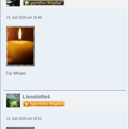
13. Juli 2016 um 19:46
Für Miriam
Lieselotte4
13. Juli 2016 um 19:52