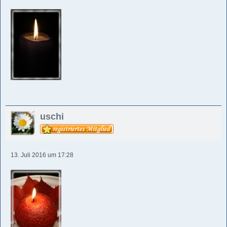
uschi
13. Juli 2016 um 17:28