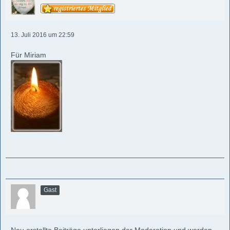
13. Juli 2016 um 22:59
Für Miriam
Gast