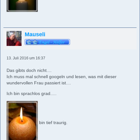
Mauseli
13. Juli 2016 um 16:37
Das gibts doch nicht....
Ich muss mal schnell googeln und lesen, was mit dieser
wundervollen Frau passiert ist....
Ich bin sprachlos grad.....
bin tief traurig.