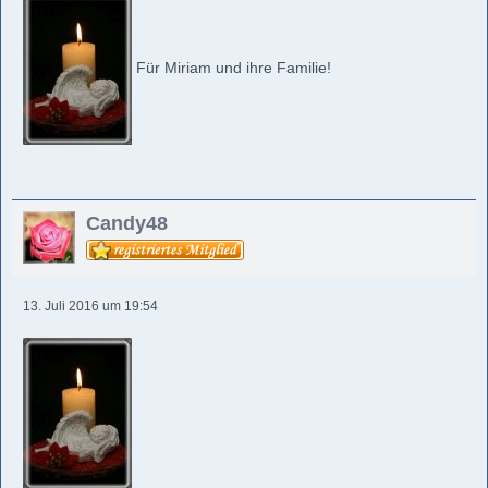
Für Miriam und ihre Familie!
Candy48
13. Juli 2016 um 19:54