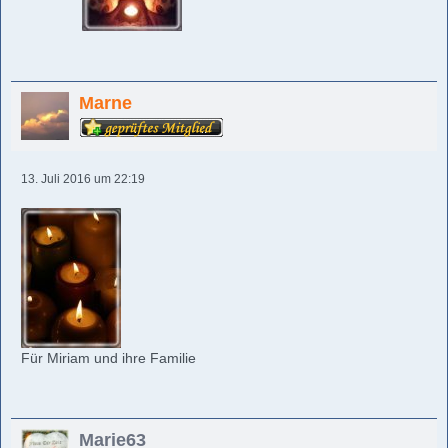
Marne
13. Juli 2016 um 22:19
Für Miriam und ihre Familie
Marie63