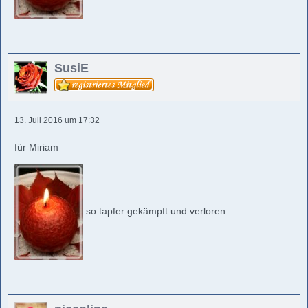
SusiE
13. Juli 2016 um 17:32
für Miriam
so tapfer gekämpft und verloren