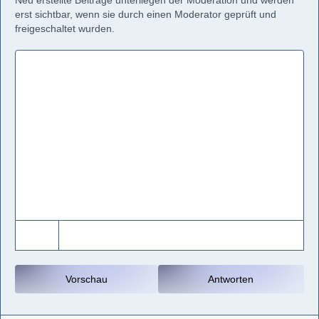
Neu erstellte Beiträge unterliegen der Moderation und werden
erst sichtbar, wenn sie durch einen Moderator geprüft und
freigeschaltet wurden.
Vorschau
Antworten