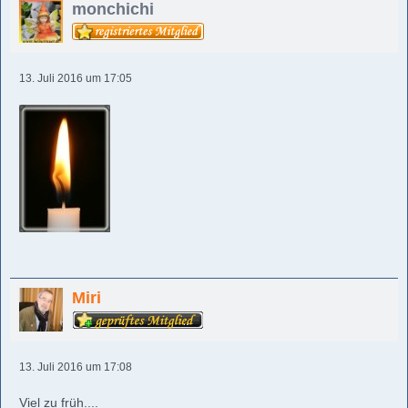
monchichi
13. Juli 2016 um 17:05
Miri
13. Juli 2016 um 17:08
Viel zu früh....