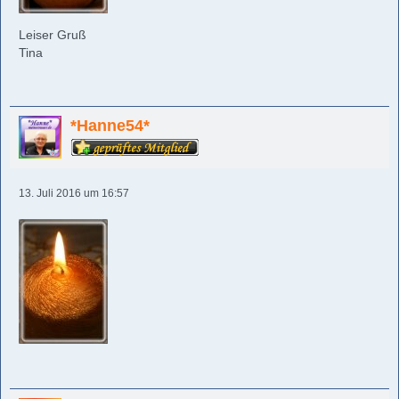
Leiser Gruß
Tina
*Hanne54*
13. Juli 2016 um 16:57