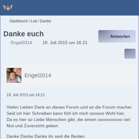
Gästebuch / Lob / Danke
Danke euch
Antworten
Engel2014
18. Juli 2015 um 16:21
Engel2014
18. Juli 2015 um 16:21
Vielen Lieben Dank an dieses Forum und an die Forum macher.
Seid ich hier Schreiben kann fühl ich mich sooooo Wohl hier,
Da es hier so Liebe Menschen gibt, die einem sooooooooo viel
Mut und Zuversicht geben
Danke Danke Danke ihr seid die Besten.