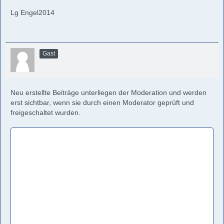
Lg Engel2014
Gast
Neu erstellte Beiträge unterliegen der Moderation und werden
erst sichtbar, wenn sie durch einen Moderator geprüft und
freigeschaltet wurden.