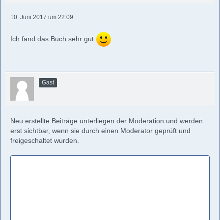
10. Juni 2017 um 22:09
Ich fand das Buch sehr gut
Gast
Neu erstellte Beiträge unterliegen der Moderation und werden
erst sichtbar, wenn sie durch einen Moderator geprüft und
freigeschaltet wurden.