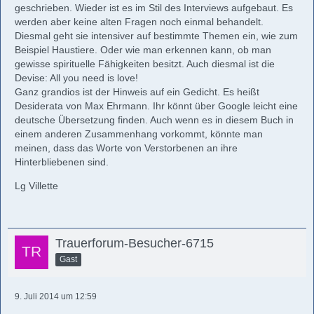
geschrieben. Wieder ist es im Stil des Interviews aufgebaut. Es
werden aber keine alten Fragen noch einmal behandelt.
Diesmal geht sie intensiver auf bestimmte Themen ein, wie zum
Beispiel Haustiere. Oder wie man erkennen kann, ob man
gewisse spirituelle Fähigkeiten besitzt. Auch diesmal ist die
Devise: All you need is love!
Ganz grandios ist der Hinweis auf ein Gedicht. Es heißt
Desiderata von Max Ehrmann. Ihr könnt über Google leicht eine
deutsche Übersetzung finden. Auch wenn es in diesem Buch in
einem anderen Zusammenhang vorkommt, könnte man
meinen, dass das Worte von Verstorbenen an ihre
Hinterbliebenen sind.
Lg Villette
Trauerforum-Besucher-6715
Gast
9. Juli 2014 um 12:59