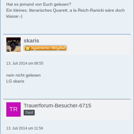
Hat es jemand von Euch gelesen?
Ein kleines, literarisches Quarett, a la Reich-Ranicki wäre doch
klasse:-)
skaris
13. Juli 2014 um 08:55
nein nicht gelesen
LG skaris
Trauerforum-Besucher-6715
Gast
13. Juli 2014 um 11:59