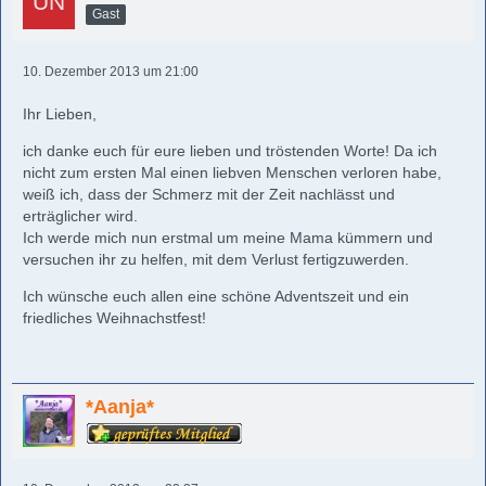
Gast
10. Dezember 2013 um 21:00
Ihr Lieben,
ich danke euch für eure lieben und tröstenden Worte! Da ich
nicht zum ersten Mal einen liebven Menschen verloren habe,
weiß ich, dass der Schmerz mit der Zeit nachlässt und
erträglicher wird.
Ich werde mich nun erstmal um meine Mama kümmern und
versuchen ihr zu helfen, mit dem Verlust fertigzuwerden.
Ich wünsche euch allen eine schöne Adventszeit und ein
friedliches Weihnachstfest!
*Aanja*