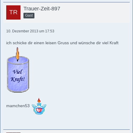
Trauer-Zeit-897
Gast
10. Dezember 2013 um 17:53
ich schicke dir einen leisen Gruss und wünsche dir viel Kraft
mamchen53