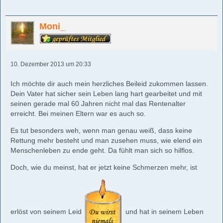
Moni_
10. Dezember 2013 um 20:33
Ich möchte dir auch mein herzliches Beileid zukommen lassen.
Dein Vater hat sicher sein Leben lang hart gearbeitet und mit
seinen gerade mal 60 Jahren nicht mal das Rentenalter
erreicht. Bei meinen Eltern war es auch so.
Es tut besonders weh, wenn man genau weiß, dass keine
Rettung mehr besteht und man zusehen muss, wie elend ein
Menschenleben zu ende geht. Da fühlt man sich so hilflos.
Doch, wie du meinst, hat er jetzt keine Schmerzen mehr, ist
erlöst von seinem Leid
und hat in seinem Leben