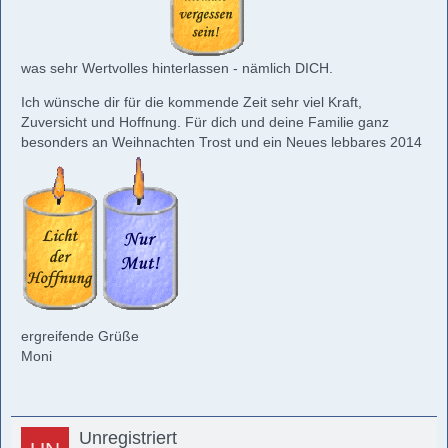
was sehr Wertvolles hinterlassen - nämlich DICH.
Ich wünsche dir für die kommende Zeit sehr viel Kraft,
Zuversicht und Hoffnung. Für dich und deine Familie ganz
besonders an Weihnachten Trost und ein Neues lebbares 2014
ergreifende Grüße
Moni
Unregistriert