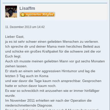
Lisaffm
11. Dezember 2013 um 14:42
Lieber Gast,
ja es ist sehr schwer einen geliebten Menschen zu verlieren.
Ich spreche dir und deiner Mama mein herzliches Beileid aus
und schicke ein großes Kraftpaket für die schwere zeit die vor
Euch liegt.
Auch ich musste meinen geliebten Mann vor gut sechs Monaten
ziehen lassen.
Er starb an einem sehr aggressiven Hirntumor und lag die
letzten 3 Tag auch im Koma
und war davor die Tage kaum noch ansprechbar. Gesprochen
hatte er schon davor kaum noch.
Es war so schrecklich mit anzusehen wie er immer hinfälliger
wurde.
Im November 2011 erhielten wir nach der Operation die
niederschmetternde Diagnose.