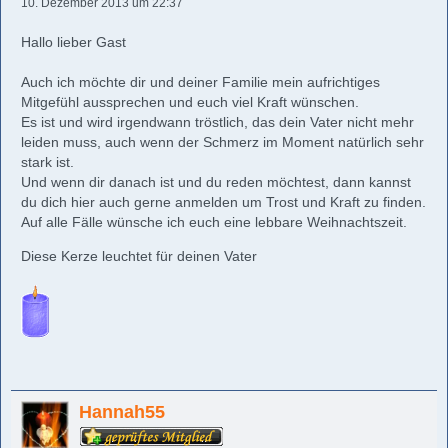
10. Dezember 2013 um 22:37
Hallo lieber Gast
Auch ich möchte dir und deiner Familie mein aufrichtiges
Mitgefühl aussprechen und euch viel Kraft wünschen.
Es ist und wird irgendwann tröstlich, das dein Vater nicht mehr
leiden muss, auch wenn der Schmerz im Moment natürlich sehr
stark ist.
Und wenn dir danach ist und du reden möchtest, dann kannst
du dich hier auch gerne anmelden um Trost und Kraft zu finden.
Auf alle Fälle wünsche ich euch eine lebbare Weihnachtszeit.
Diese Kerze leuchtet für deinen Vater
Hannah55