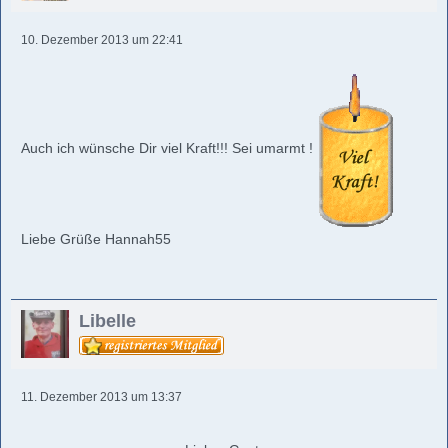
10. Dezember 2013 um 22:41
Auch ich wünsche Dir viel Kraft!!! Sei umarmt !
Liebe Grüße Hannah55
Libelle
11. Dezember 2013 um 13:37