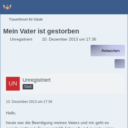
Trauerforum für Gäste
Mein Vater ist gestorben
Unregistriert
10. Dezember 2013 um 17:36
Antworten
Unregistriert
Gast
10. Dezember 2013 um 17:36
Hallo,
heute war die Beerdigung meines Vaters und mir geht es