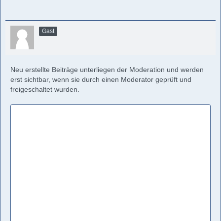
Gast
Neu erstellte Beiträge unterliegen der Moderation und werden
erst sichtbar, wenn sie durch einen Moderator geprüft und
freigeschaltet wurden.