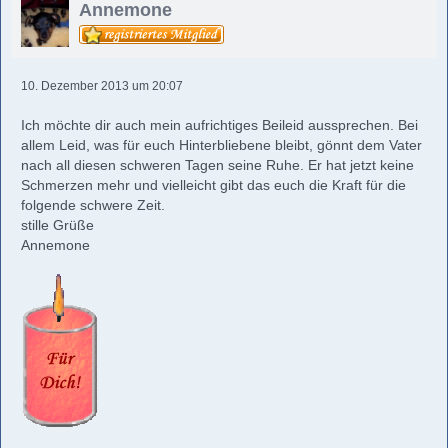
Annemone
10. Dezember 2013 um 20:07
Ich möchte dir auch mein aufrichtiges Beileid aussprechen. Bei
allem Leid, was für euch Hinterbliebene bleibt, gönnt dem Vater
nach all diesen schweren Tagen seine Ruhe. Er hat jetzt keine
Schmerzen mehr und vielleicht gibt das euch die Kraft für die
folgende schwere Zeit.
stille Grüße
Annemone