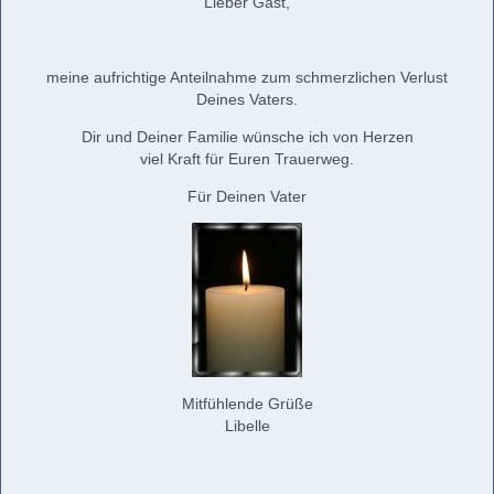
Lieber Gast,
meine aufrichtige Anteilnahme zum schmerzlichen Verlust
Deines Vaters.
Dir und Deiner Familie wünsche ich von Herzen
viel Kraft für Euren Trauerweg.
Für Deinen Vater
Mitfühlende Grüße
Libelle