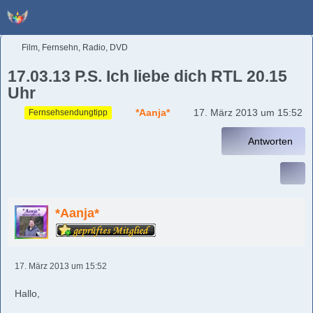
Film, Fernsehn, Radio, DVD
17.03.13 P.S. Ich liebe dich RTL 20.15
Uhr
*Aanja*
17. März 2013 um 15:52
Fernsehsendungtipp
Antworten
*Aanja*
17. März 2013 um 15:52
Hallo,