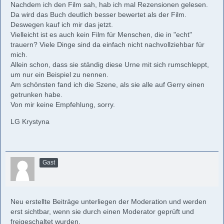
Nachdem ich den Film sah, hab ich mal Rezensionen gelesen.
Da wird das Buch deutlich besser bewertet als der Film.
Deswegen kauf ich mir das jetzt.
Vielleicht ist es auch kein Film für Menschen, die in "echt"
trauern? Viele Dinge sind da einfach nicht nachvollziehbar für
mich.
Allein schon, dass sie ständig diese Urne mit sich rumschleppt,
um nur ein Beispiel zu nennen.
Am schönsten fand ich die Szene, als sie alle auf Gerry einen
getrunken habe.
Von mir keine Empfehlung, sorry.
LG Krystyna
Gast
Neu erstellte Beiträge unterliegen der Moderation und werden
erst sichtbar, wenn sie durch einen Moderator geprüft und
freigeschaltet wurden.