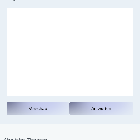
Vorschau
Antworten