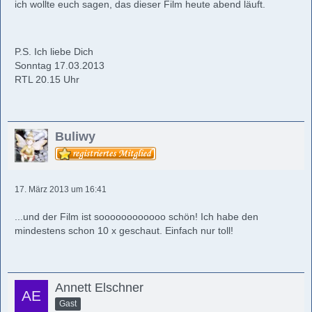
ich wollte euch sagen, das dieser Film heute abend läuft.
P.S. Ich liebe Dich
Sonntag 17.03.2013
RTL 20.15 Uhr
Buliwy
17. März 2013 um 16:41
...und der Film ist soooooooooooo schön! Ich habe den
mindestens schon 10 x geschaut. Einfach nur toll!
Annett Elschner
Gast