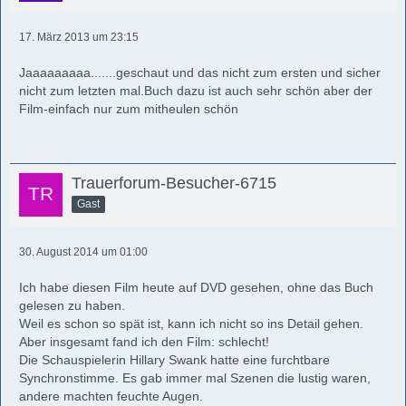
17. März 2013 um 23:15
Jaaaaaaaaa.......geschaut und das nicht zum ersten und sicher
nicht zum letzten mal.Buch dazu ist auch sehr schön aber der
Film-einfach nur zum mitheulen schön
Trauerforum-Besucher-6715
Gast
30. August 2014 um 01:00
Ich habe diesen Film heute auf DVD gesehen, ohne das Buch
gelesen zu haben.
Weil es schon so spät ist, kann ich nicht so ins Detail gehen.
Aber insgesamt fand ich den Film: schlecht!
Die Schauspielerin Hillary Swank hatte eine furchtbare
Synchronstimme. Es gab immer mal Szenen die lustig waren,
andere machten feuchte Augen.