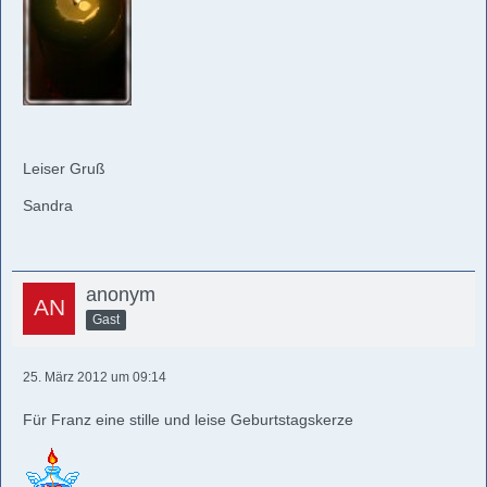
Leiser Gruß
Sandra
anonym
Gast
25. März 2012 um 09:14
Für Franz eine stille und leise Geburtstagskerze