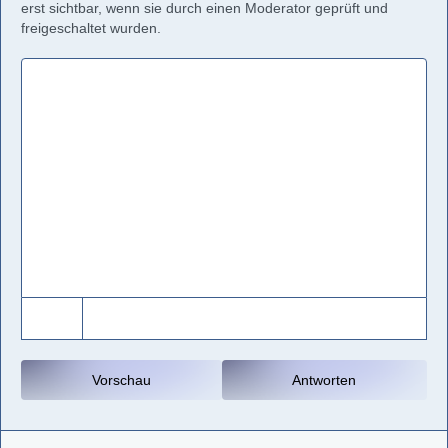
erst sichtbar, wenn sie durch einen Moderator geprüft und
freigeschaltet wurden.
Vorschau
Antworten