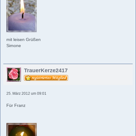
mit leisen Grüßen
Simone
TrauerKerze2417
25. März 2012 um 09:01
Für Franz