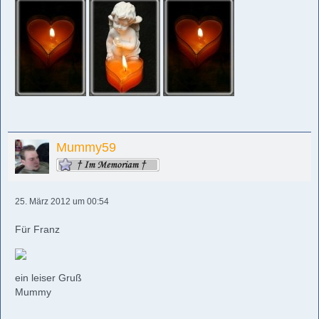
Mummy59
25. März 2012 um 00:54
Für Franz
ein leiser Gruß
Mummy