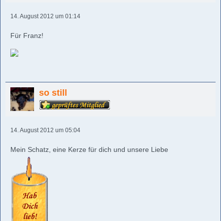
14. August 2012 um 01:14
Für Franz!
so still
14. August 2012 um 05:04
Mein Schatz, eine Kerze für dich und unsere Liebe