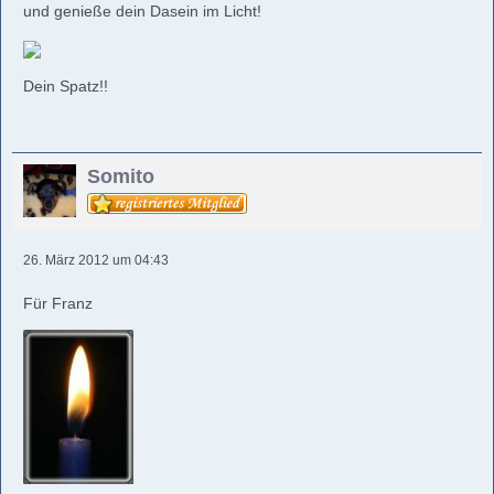
und genieße dein Dasein im Licht!
Dein Spatz!!
Somito
26. März 2012 um 04:43
Für Franz