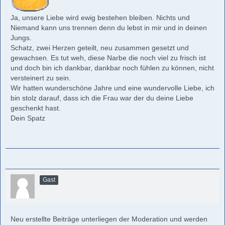
Ja, unsere Liebe wird ewig bestehen bleiben. Nichts und
Niemand kann uns trennen denn du lebst in mir und in deinen
Jungs.
Schatz, zwei Herzen geteilt, neu zusammen gesetzt und
gewachsen. Es tut weh, diese Narbe die noch viel zu frisch ist
und doch bin ich dankbar, dankbar noch fühlen zu können, nicht
versteinert zu sein.
Wir hatten wunderschöne Jahre und eine wundervolle Liebe, ich
bin stolz darauf, dass ich die Frau war der du deine Liebe
geschenkt hast.
Dein Spatz
Gast
Neu erstellte Beiträge unterliegen der Moderation und werden