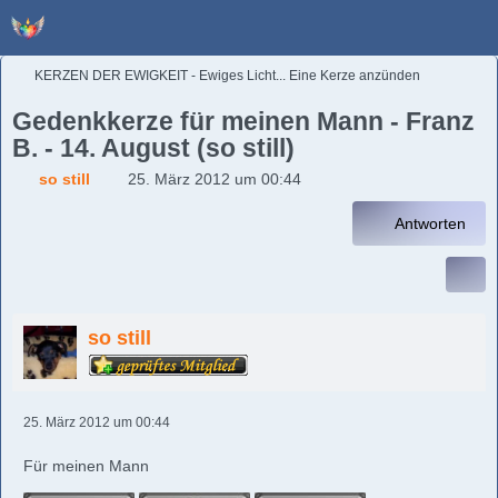
KERZEN DER EWIGKEIT - Ewiges Licht... Eine Kerze anzünden
Gedenkkerze für meinen Mann - Franz
B. - 14. August (so still)
so still
25. März 2012 um 00:44
Antworten
so still
25. März 2012 um 00:44
Für meinen Mann