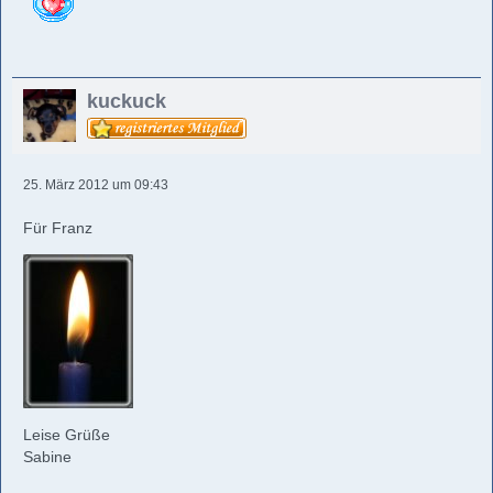
kuckuck
25. März 2012 um 09:43
Für Franz
Leise Grüße
Sabine