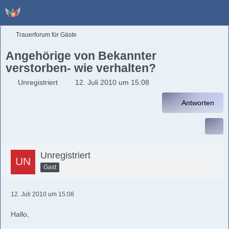
Trauerforum für Gäste
Angehörige von Bekannter
verstorben- wie verhalten?
Unregistriert
12. Juli 2010 um 15:08
Antworten
Unregistriert
Gast
12. Juli 2010 um 15:08
Hallo,