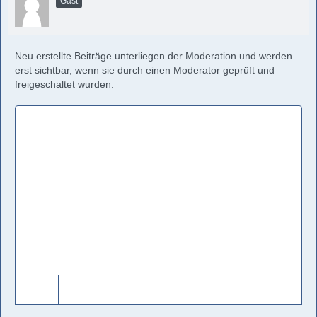
Gast
Neu erstellte Beiträge unterliegen der Moderation und werden
erst sichtbar, wenn sie durch einen Moderator geprüft und
freigeschaltet wurden.