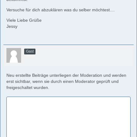
Versuche für dich abzuklären was du selber möchtest....
Viele Liebe Grüße
Jessy
Gast
Neu erstellte Beiträge unterliegen der Moderation und werden
erst sichtbar, wenn sie durch einen Moderator geprüft und
freigeschaltet wurden.