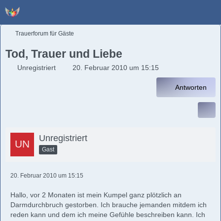
Trauerforum für Gäste
Tod, Trauer und Liebe
Unregistriert
20. Februar 2010 um 15:15
Antworten
Unregistriert
Gast
20. Februar 2010 um 15:15
Hallo, vor 2 Monaten ist mein Kumpel ganz plötzlich an
Darmdurchbruch gestorben. Ich brauche jemanden mitdem ich
reden kann und dem ich meine Gefühle beschreiben kann. Ich