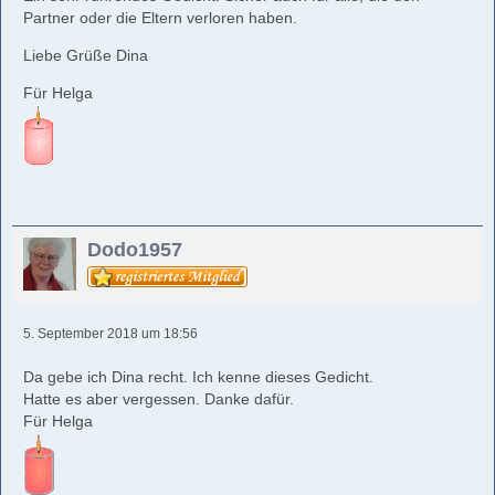
Partner oder die Eltern verloren haben.
Liebe Grüße Dina
Für Helga
Dodo1957
5. September 2018 um 18:56
Da gebe ich Dina recht. Ich kenne dieses Gedicht.
Hatte es aber vergessen. Danke dafür.
Für Helga