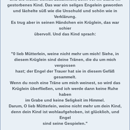
gestorbenes Kind. Das war ein seliges Engelein geworden
und lächelte süß wie die Unschuld und schön wie in
Verklärung.
Es trug aber in seinen Händchen ein Krüglein, das war
schier
übervoll. Und das Kind sprach:
"0 lieb Mütterlein, weine nicht mehr um mich! Siehe, in
diesem Krüglein sind deine Tränen, die du um mich
vergossen
hast; der Engel der Trauer hat sie in diesem Gefäß
gesammelt.
Wenn du noch eine Träne um mich weinest, so wird das
Krüglein überfließen, und ich werde dann keine Ruhe
haben
im Grabe und keine Seligkeit im Himmel.
Darum, O lieb Mütterlein, weine nicht mehr um dein Kind,
denn dein Kind ist wohlaufgehoben, ist glücklich, und
Engel
sind seine Gespielen."