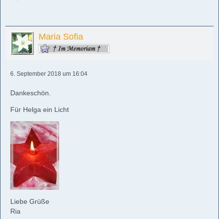
Maria Sofia
6. September 2018 um 16:04
Dankeschön.
Für Helga ein Licht
Liebe Grüße
Ria