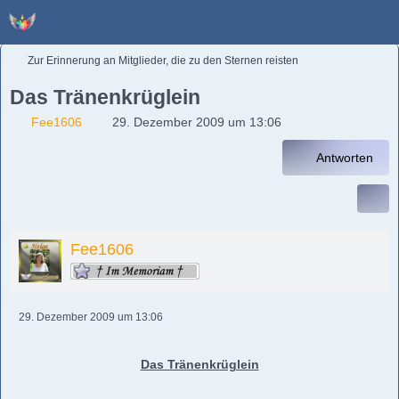
Zur Erinnerung an Mitglieder, die zu den Sternen reisten
Das Tränenkrüglein
Fee1606
29. Dezember 2009 um 13:06
Antworten
Fee1606
29. Dezember 2009 um 13:06
Das Tränenkrüglein