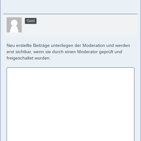
Gast
Neu erstellte Beiträge unterliegen der Moderation und werden
erst sichtbar, wenn sie durch einen Moderator geprüft und
freigeschaltet wurden.