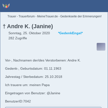
Trauer - Trauerforum - MeineTrauer.de - Gedenkseite der Erinnerungen!
† Andre K. (Janine)
Sonntag, 25. Oktober 2020
*GedenkEngel*
282 Zugriffe
Vor-, Nachnamen der/des Verstorbenen: Andre K.
Gedenk-, Geburtsdatum: 01.11.1963
Jahrestag / Sterbedatum: 25.10.2018
Ich trauere um: meinen Papa
Eingetragen von Benutzer: @Janine
BenutzerID:7042