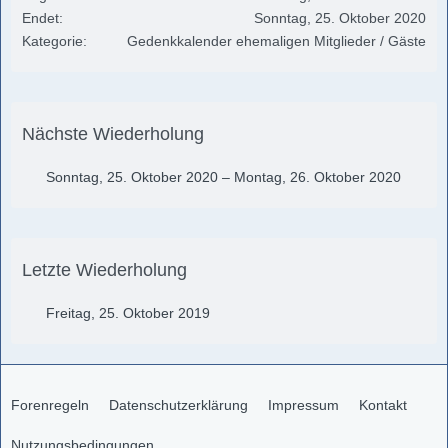
Endet
Sonntag, 25. Oktober 2020
Kategorie
Gedenkkalender ehemaligen Mitglieder / Gäste
Nächste Wiederholung
Sonntag, 25. Oktober 2020 – Montag, 26. Oktober 2020
Letzte Wiederholung
Freitag, 25. Oktober 2019
Forenregeln
Datenschutzerklärung
Impressum
Kontakt
Nutzungsbedingungen