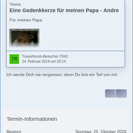
Thema
Eine Gedenkkerze für meinen Papa - Andre
Für meinen Papa
Trauerforum-Besucher-7042
24. Februar 2019 um 20:14
Ich werde Dich nie vergessen, denn Du bist ein Teil von mir.
Termin-Informationen
Beginnt
Sonntag, 25. Oktober 2020