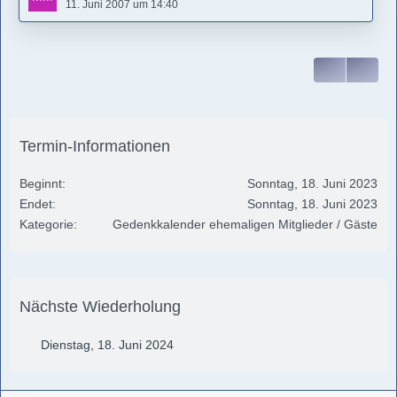
11. Juni 2007 um 14:40
Ich liebe DICH grenzenlos
DEINE unglückliche Mutti!
Termin-Informationen
Beginnt
Sonntag, 18. Juni 2023
Endet
Sonntag, 18. Juni 2023
Kategorie
Gedenkkalender ehemaligen Mitglieder / Gäste
Nächste Wiederholung
Dienstag, 18. Juni 2024