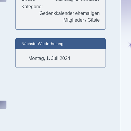
Kategorie
Gedenkkalender ehemaligen
Mitglieder / Gäste
Nächste Wiederholung
Montag, 1. Juli 2024