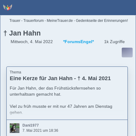
Trauer - Trauerforum - MeineTrauer.de - Gedenkseite der Erinnerungen!
† Jan Hahn
Mittwoch, 4. Mai 2022
*ForumsEngel*
1k Zugriffe
Thema
Eine Kerze für Jan Hahn - † 4. Mai 2021
Für Jan Hahn, der das Frühstücksfernsehen so
unterhaltsam gemacht hat.
Viel zu früh musste er mit nur 47 Jahren am Dienstag
gehen.
Dani1977
7. Mai 2021 um 18:36