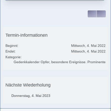
Termin-Informationen
Beginnt
Mittwoch, 4. Mai 2022
Endet
Mittwoch, 4. Mai 2022
Kategorie
Gedenkkalender Opfer, besondere Ereignisse. Prominente
Nächste Wiederholung
Donnerstag, 4. Mai 2023