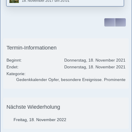
18. November 2017 um 20:01
Termin-Informationen
Beginnt
Donnerstag, 18. November 2021
Endet
Donnerstag, 18. November 2021
Kategorie
Gedenkkalender Opfer, besondere Ereignisse. Prominente
Nächste Wiederholung
Freitag, 18. November 2022