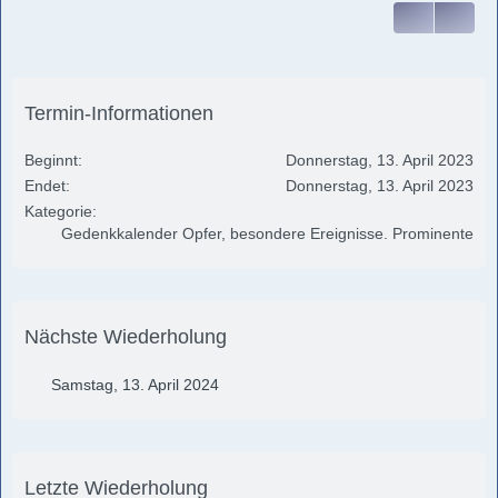
Termin-Informationen
Beginnt
Donnerstag, 13. April 2023
Endet
Donnerstag, 13. April 2023
Kategorie
Gedenkkalender Opfer, besondere Ereignisse. Prominente
Nächste Wiederholung
Samstag, 13. April 2024
Letzte Wiederholung