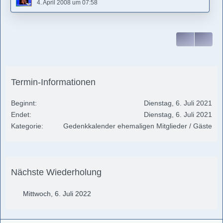
4. April 2008 um 07:58
Termin-Informationen
Beginnt
Dienstag, 6. Juli 2021
Endet
Dienstag, 6. Juli 2021
Kategorie
Gedenkkalender ehemaligen Mitglieder / Gäste
Nächste Wiederholung
Mittwoch, 6. Juli 2022