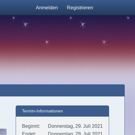
Anmelden
Registrieren
Termin-Informationen
Beginnt
Donnerstag, 29. Juli 2021
Endet
Donnerstag, 29. Juli 2021