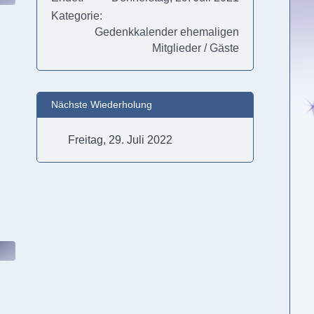
Kategorie
Gedenkkalender ehemaligen
Mitglieder / Gäste
Nächste Wiederholung
Freitag, 29. Juli 2022