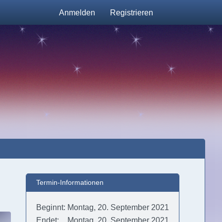
Anmelden
Registrieren
Termin-Informationen
Beginnt
Montag, 20. September 2021
Endet
Montag, 20. September 2021