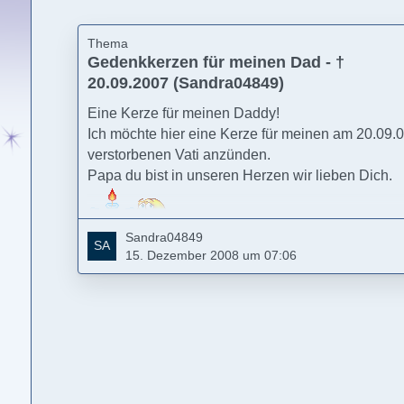
Thema
Gedenkkerzen für meinen Dad - †
20.09.2007 (Sandra04849)
Eine Kerze für meinen Daddy!
Ich möchte hier eine Kerze für meinen am 20.09.
verstorbenen Vati anzünden.
Papa du bist in unseren Herzen wir lieben Dich.
Sandra04849
15. Dezember 2008 um 07:06