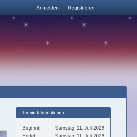
Anmelden
Registrieren
Termin-Informationen
Beginnt
Samstag, 11. Juli 2026
Endet
Samstag, 11. Juli 2026