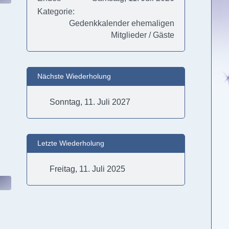
Kategorie
Gedenkkalender ehemaligen
Mitglieder / Gäste
Nächste Wiederholung
Sonntag, 11. Juli 2027
Letzte Wiederholung
Freitag, 11. Juli 2025