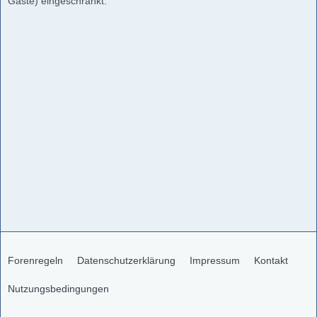
Gäste) eingeschränkt.
Forenregeln
Datenschutzerklärung
Impressum
Kontakt
Nutzungsbedingungen