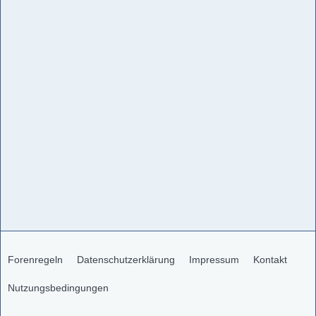
Forenregeln
Datenschutzerklärung
Impressum
Kontakt
Nutzungsbedingungen