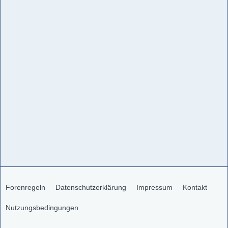
Forenregeln
Datenschutzerklärung
Impressum
Kontakt
Nutzungsbedingungen