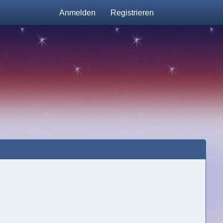
Anmelden
Registrieren