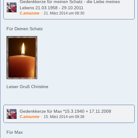
Gedenkkerze für meinen Schatz - die Liebe meines
Lebens 21.03.1958 - 29.10.2011
C.amazone
21. März 2014 um 08:30
Für Deinen Schatz
Leiser Gruß Christine
Gedenkkerze für Max *15.3.1940 + 17.11.2008
C.amazone
15. März 2014 um 08:38
Für Max