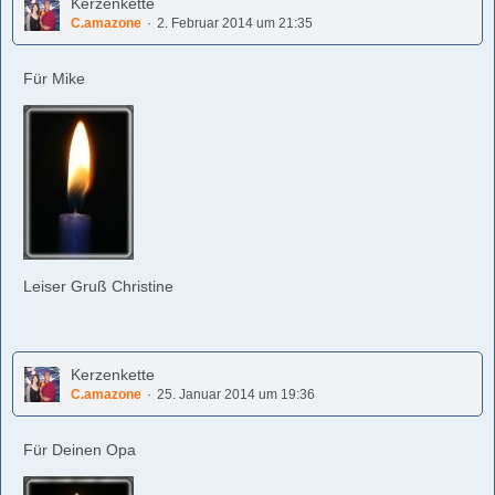
Kerzenkette
C.amazone
2. Februar 2014 um 21:35
Für Mike
Leiser Gruß Christine
Kerzenkette
C.amazone
25. Januar 2014 um 19:36
Für Deinen Opa