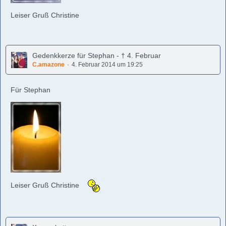
Leiser Gruß Christine
Gedenkkerze für Stephan - † 4. Februar
C.amazone
4. Februar 2014 um 19:25
Für Stephan
Leiser Gruß Christine