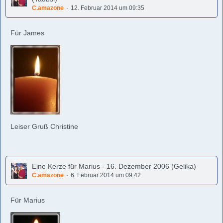
C.amazone
12. Februar 2014 um 09:35
Für James
Leiser Gruß Christine
Eine Kerze für Marius - 16. Dezember 2006 (Gelika)
C.amazone
6. Februar 2014 um 09:42
Für Marius