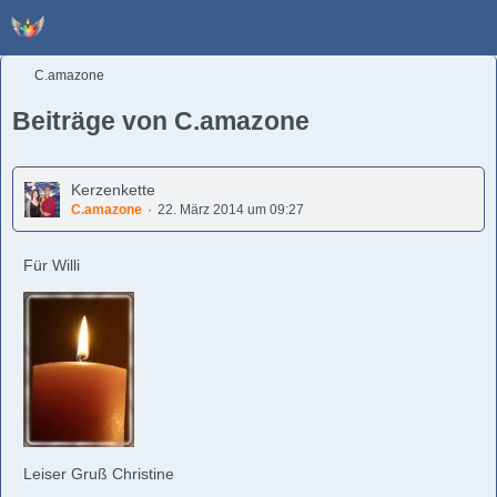
C.amazone
Beiträge von C.amazone
Kerzenkette
C.amazone
22. März 2014 um 09:27
Für Willi
Leiser Gruß Christine