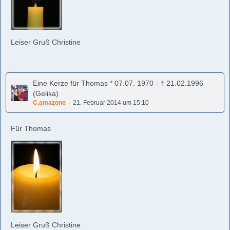
Leiser Gruß Christine
Eine Kerze für Thomas * 07.07. 1970 - † 21.02.1996
(Gelika)
C.amazone
21. Februar 2014 um 15:10
Für Thomas
Leiser Gruß Christine