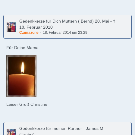
Gedenkkerze für Dich Muttern ( Bernd) 20. Mai - †
18. Februar 2010
C.amazone
18. Februar 2014 um 23:29
Für Deine Mama
Leiser Gruß Christine
Gedenkkerze für meinen Partner - James M.
(Taubsi)