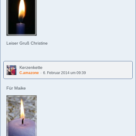
Leiser Gruß Christine
Kerzenkette
C.amazone
6. Februar 2014 um 09:39
Für Maike