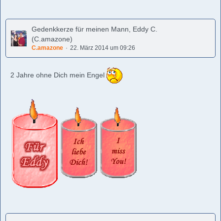
Gedenkkerze für meinen Mann, Eddy C.
(C.amazone)
C.amazone
22. März 2014 um 09:26
2 Jahre ohne Dich mein Engel