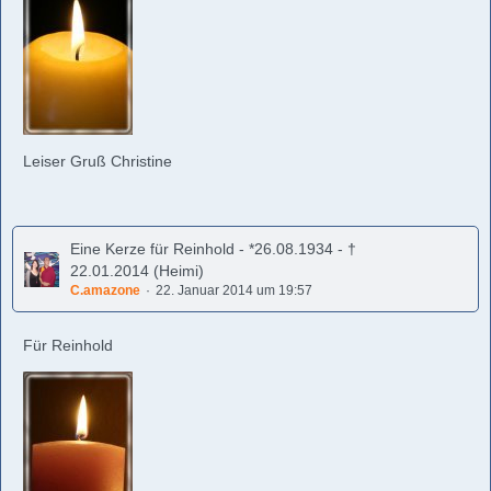
Leiser Gruß Christine
Eine Kerze für Reinhold - *26.08.1934 - †
22.01.2014 (Heimi)
C.amazone
22. Januar 2014 um 19:57
Für Reinhold