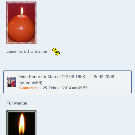
Leiser Gruß Christine
Eine Kerze für Marcel *22.08.1983 - † 25.02.2008
(mummy59)
C.amazone
25. Februar 2014 um 09:57
Für Marcel