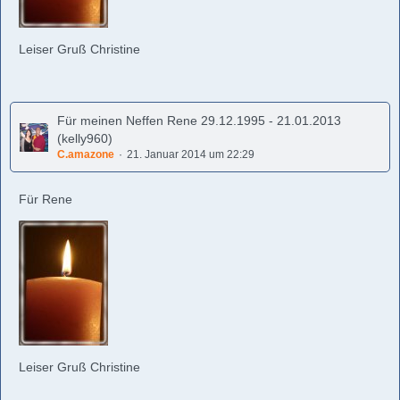
Leiser Gruß Christine
Für meinen Neffen Rene 29.12.1995 - 21.01.2013
(kelly960)
C.amazone
21. Januar 2014 um 22:29
Für Rene
Leiser Gruß Christine