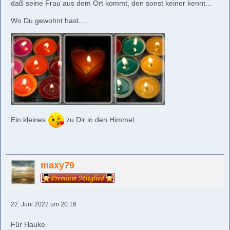
daß seine Frau aus dem Ort kommt, den sonst keiner kennt...
Wo Du gewohnt hast.....
Ein kleines
zu Dir in den Himmel...
maxy79
22. Juni 2022 um 20:16
Für Hauke