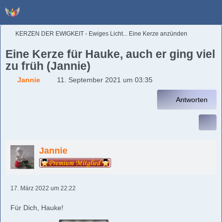
KERZEN DER EWIGKEIT - Ewiges Licht... Eine Kerze anzünden
Eine Kerze für Hauke, auch er ging viel
zu früh (Jannie)
Jannie
11. September 2021 um 03:35
Antworten
Jannie
17. März 2022 um 22:22
Für Dich, Hauke!