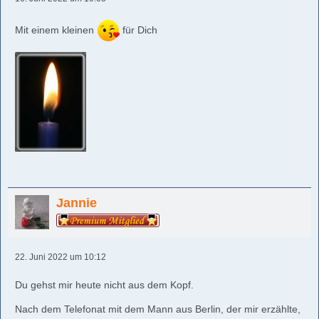
Mit einem kleinen
für Dich
Jannie
22. Juni 2022 um 10:12
Du gehst mir heute nicht aus dem Kopf.
Nach dem Telefonat mit dem Mann aus Berlin, der mir erzählte,