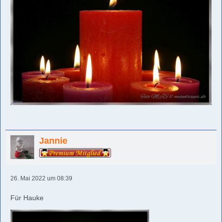
Jannie
26. Mai 2022 um 08:39
Für Hauke