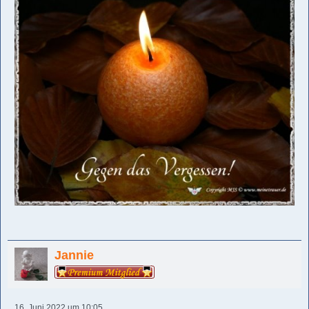
Jannie
16. Juni 2022 um 10:05