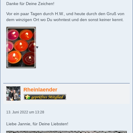
Danke für Deine Zeichen!
Vor ein paar Tagen durch H.W., und heute durch den Gruß von
dem winzigen Ort wo Du wohntest und den sonst keiner kennt.
♥️
Rheinlaender
13. Juni 2022 um 13:28
Liebe Jannie, für Deine Liebsten!