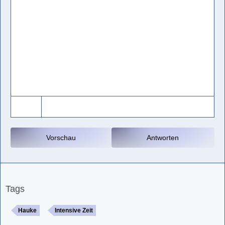
Vorschau
Antworten
Tags
Hauke
Intensive Zeit