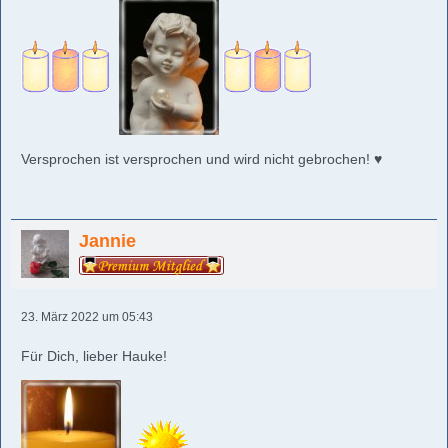
Versprochen ist versprochen und wird nicht gebrochen! ♥️
Jannie
23. März 2022 um 05:43
Für Dich, lieber Hauke!