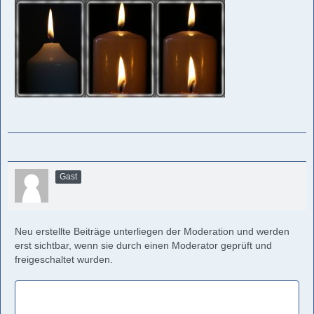
Gast
Neu erstellte Beiträge unterliegen der Moderation und werden
erst sichtbar, wenn sie durch einen Moderator geprüft und
freigeschaltet wurden.