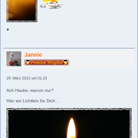
♥️
Jannie
29. März 2022 um 01:33
Ach Hauke, warum nur?
Hier ein Lichtlein für Dich...