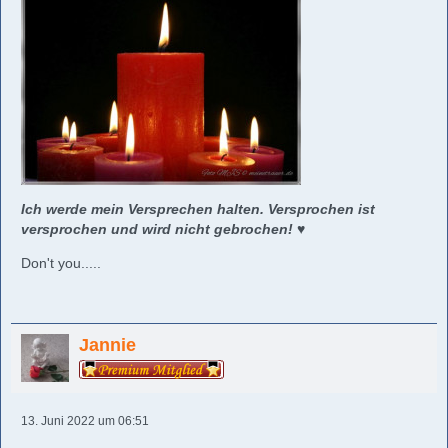
Ich werde mein Versprechen halten. Versprochen ist
versprochen und wird nicht gebrochen! ♥️
Don't you.....
Jannie
13. Juni 2022 um 06:51