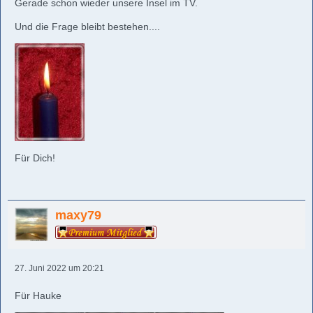
Gerade schon wieder unsere Insel im TV.
Und die Frage bleibt bestehen....
Für Dich!
maxy79
27. Juni 2022 um 20:21
Für Hauke