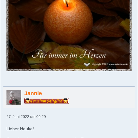
Jannie
27. Juni 2022 um 09:29
Lieber Hauke!